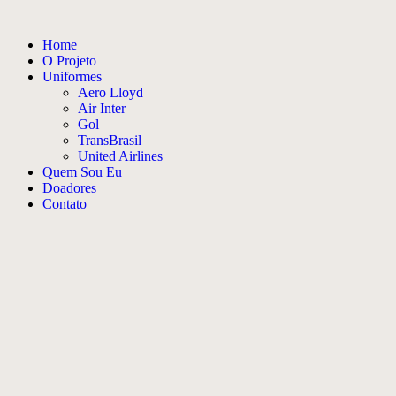
Home
O Projeto
Uniformes
Aero Lloyd
Air Inter
Gol
TransBrasil
United Airlines
Quem Sou Eu
Doadores
Contato