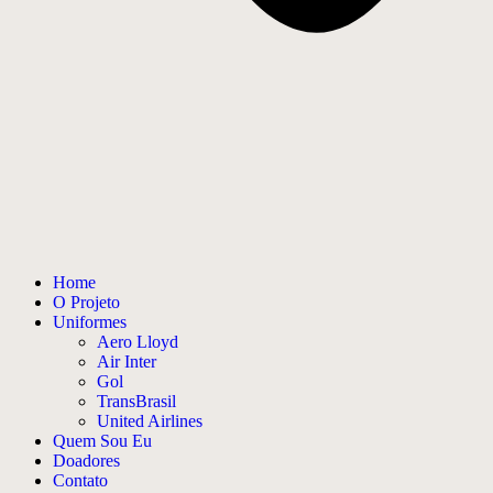
Home
O Projeto
Uniformes
Aero Lloyd
Air Inter
Gol
TransBrasil
United Airlines
Quem Sou Eu
Doadores
Contato