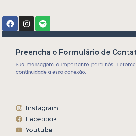
Preencha o Formulário de Contat
Sua mensagem é importante para nós. Teremos
continuidade a essa conexão.
Instagram
Facebook
Youtube