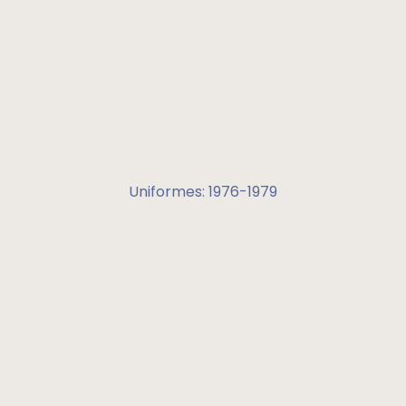
Uniformes: 1976-1979