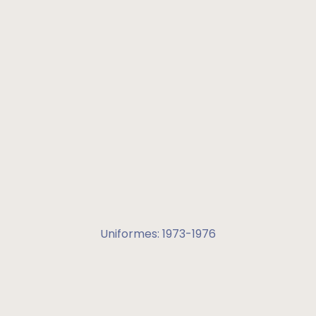
Uniformes: 1973-1976