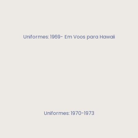
Uniformes: 1969- Em Voos para Hawaii
Uniformes: 1970-1973