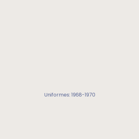
Uniformes: 1968-1970