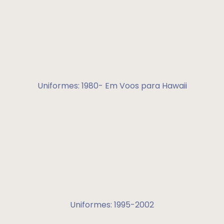
Uniformes: 1980- Em Voos para Hawaii
Uniformes: 1995-2002