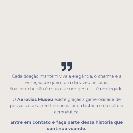
Cada doação mantém viva a elegância, o charme e a
emoção de quem um dia viveu os céus.
Sua contribuição é mais que um gesto — é um legado.
O
Aerovias
Museu
existe graças à generosidade de
pessoas que acreditam no valor da história e da cultura
aeronáutica.
Entre em contato e faça parte dessa história que
continua voando.