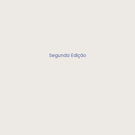
Segunda Edição