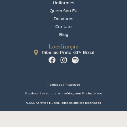
Uniformes
Quem Sou Eu
Doadores
Contato
Blog
Localização
Ribeirão Preto -SP- Brasil
Política de Privacidade
Site de caráter cultural e histórico, sem fins lucrativos
©2025 Aerovias Museu. Todos os direitos reservados