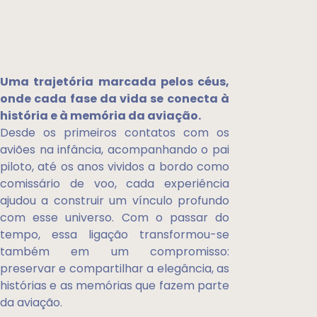
Uma trajetória marcada pelos céus,
onde cada fase da vida se conecta à
história e à memória da aviação.
Desde os primeiros contatos com os
aviões na infância, acompanhando o pai
piloto, até os anos vividos a bordo como
comissário de voo, cada experiência
ajudou a construir um vínculo profundo
com esse universo. Com o passar do
tempo, essa ligação transformou-se
também em um compromisso:
preservar e compartilhar a elegância, as
histórias e as memórias que fazem parte
da aviação.