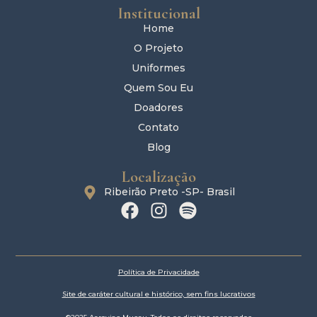
Institucional
Home
O Projeto
Uniformes
Quem Sou Eu
Doadores
Contato
Blog
Localização
Ribeirão Preto -SP- Brasil
Política de Privacidade
Site de caráter cultural e histórico, sem fins lucrativos