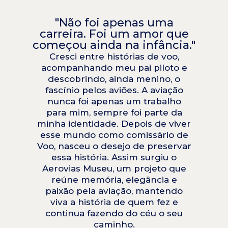
"Não foi apenas uma
carreira. Foi um amor que
começou ainda na infância."
Cresci entre histórias de voo,
acompanhando meu pai piloto e
descobrindo, ainda menino, o
fascínio pelos aviões. A aviação
nunca foi apenas um trabalho
para mim, sempre foi parte da
minha identidade. Depois de viver
esse mundo como comissário de
Voo, nasceu o desejo de preservar
essa história. Assim surgiu o
Aerovias Museu, um projeto que
reúne memória, elegância e
paixão pela aviação, mantendo
viva a história de quem fez e
continua fazendo do céu o seu
caminho.