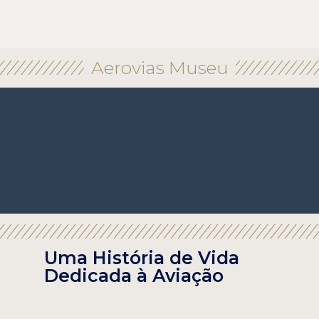
Aerovias Museu
Uma História de Vida
Dedicada à Aviação